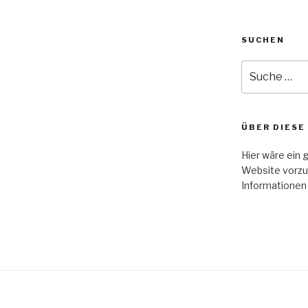
SUCHEN
Suche
nach:
ÜBER DIESE
Hier wäre ein 
Website vorzu
Informationen